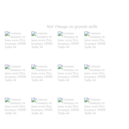
Voir l'image en grande taille