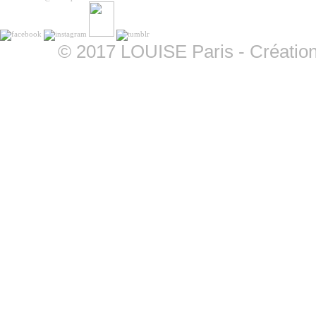
©
2017 LOUISE Paris - Création 