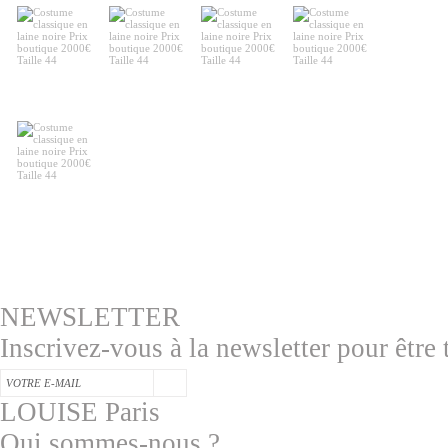
NEWSLETTER
Inscrivez-vous à la newsletter pour être
LOUISE Paris
Qui sommes-nous ?