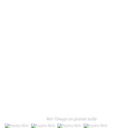
Voir l'image en grande taille