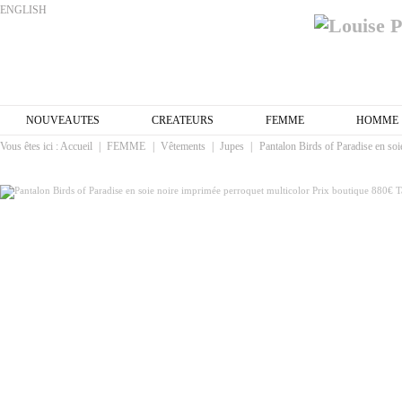
ENGLISH
NOUVEAUTES
CREATEURS
FEMME
HOMME
Vous êtes ici :
Accueil
|
FEMME
|
Vêtements
|
Jupes
|
Pantalon Birds of Paradise en soi