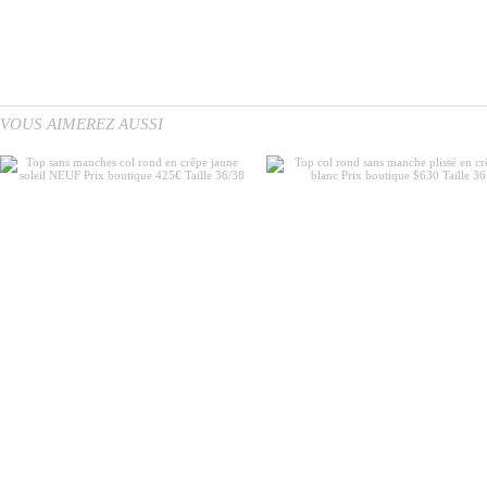
VOUS AIMEREZ AUSSI