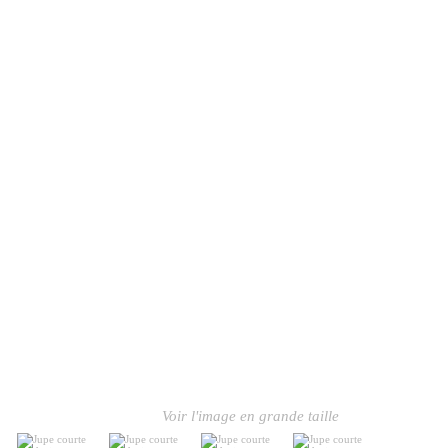
Voir l'image en grande taille