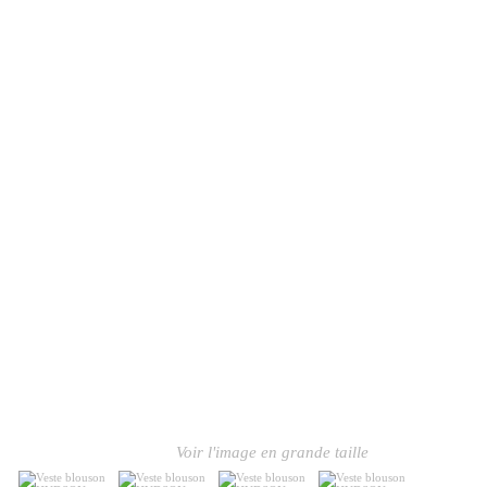
Voir l'image en grande taille