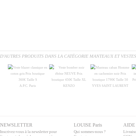
D'AUTRES PRODUITS DANS LA CATÉGORIE MANTEAUX ET VESTE
A.P.C. Paris
KENZO
YVES SAINT LAURENT
NEWSLETTER
LOUISE Paris
AIDE
Inscrivez-vous à la newsletter pour
Qui sommes-nous ?
Livraiso