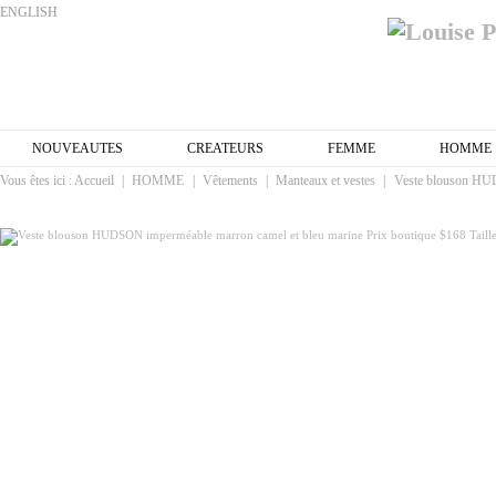
ENGLISH
NOUVEAUTES
CREATEURS
FEMME
HOMME
Vous êtes ici :
Accueil
|
HOMME
|
Vêtements
|
Manteaux et vestes
|
Veste blouson HUD