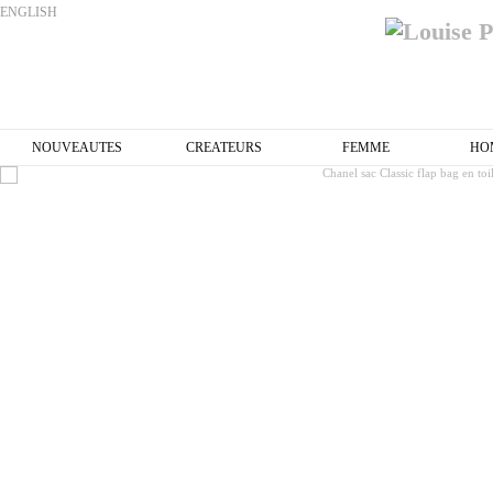
ENGLISH
NOUVEAUTES
CREATEURS
FEMME
HO