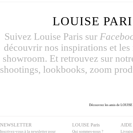
LOUISE PARI
Suivez Louise Paris sur
Facebo
découvrir nos inspirations et le
showroom. Et retrouvez sur notr
shootings, lookbooks, zoom produ
Découvrez les amis de LOUISE P
NEWSLETTER
LOUISE Paris
AIDE
Inscrivez-vous à la newsletter pour
Qui sommes-nous ?
Livraiso