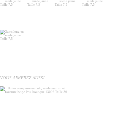
VOUS AIMEREZ AUSSI