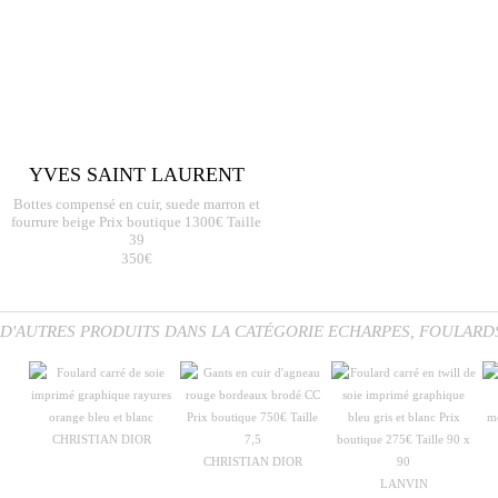
YVES SAINT LAURENT
Bottes compensé en cuir, suede marron et
fourrure beige Prix boutique 1300€ Taille
39
350€
D'AUTRES PRODUITS DANS LA CATÉGORIE ECHARPES, FOULARD
CHRISTIAN DIOR
CHRISTIAN DIOR
LANVIN