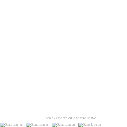
Voir l'image en grande taille