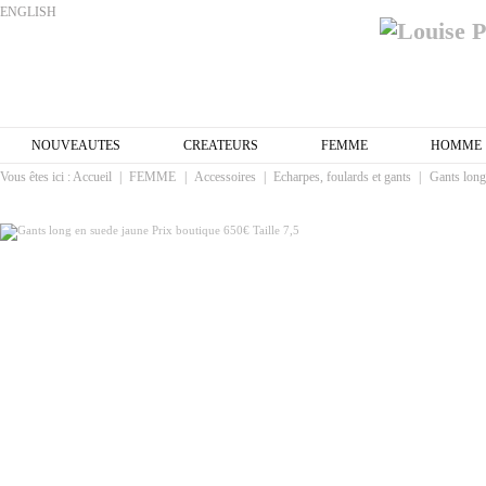
ENGLISH
NOUVEAUTES
CREATEURS
FEMME
HOMME
Vous êtes ici :
Accueil
|
FEMME
|
Accessoires
|
Echarpes, foulards et gants
|
Gants long