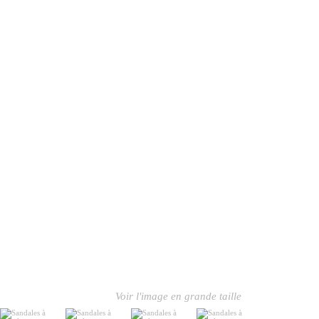
Voir l'image en grande taille