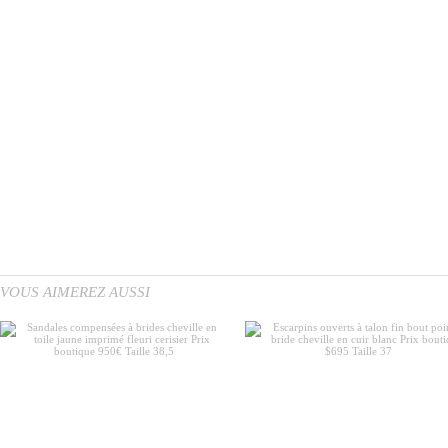
VOUS AIMEREZ AUSSI