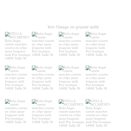
Voir l'image en grande taille