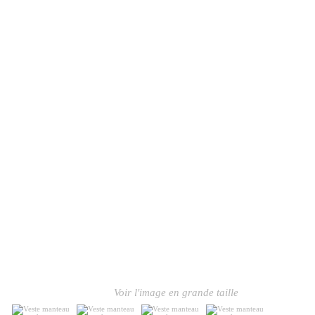
Voir l'image en grande taille