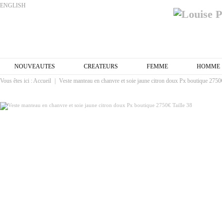
ENGLISH
NOUVEAUTES
CREATEURS
FEMME
HOMME
Vous êtes ici :
Accueil
|
Veste manteau en chanvre et soie jaune citron doux Px boutique 2750€