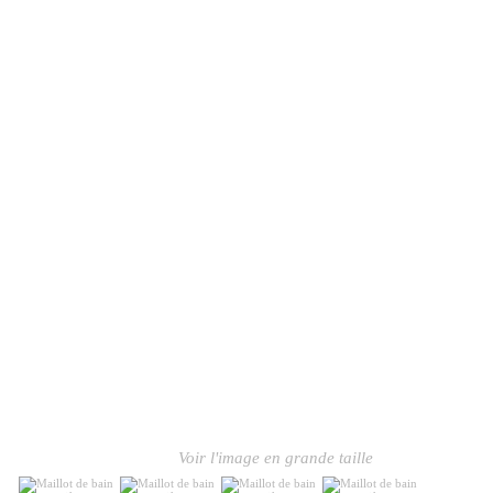
Voir l'image en grande taille