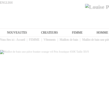
ENGLISH
NOUVEAUTES
CREATEURS
FEMME
HOMME
Vous êtes ici :
Accueil
|
FEMME
|
Vêtements
|
Maillots de bain
|
Maillot de bain une piè