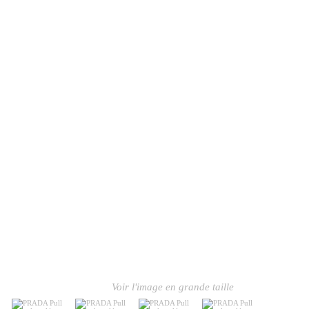
Voir l'image en grande taille