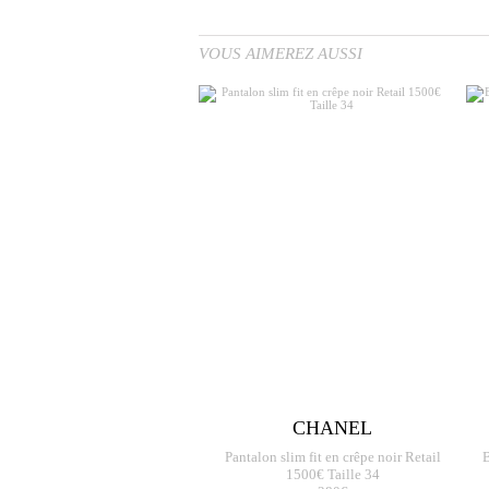
VOUS AIMEREZ AUSSI
CHANEL
Pantalon slim fit en crêpe noir Retail
B
1500€ Taille 34