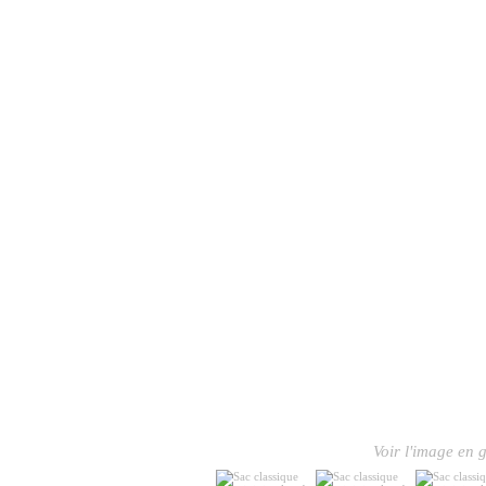
Voir l'image en g