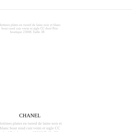
CHANEL
ottines plates en tweed de laine noir et
blanc bout rond cuir verni et sigle CC