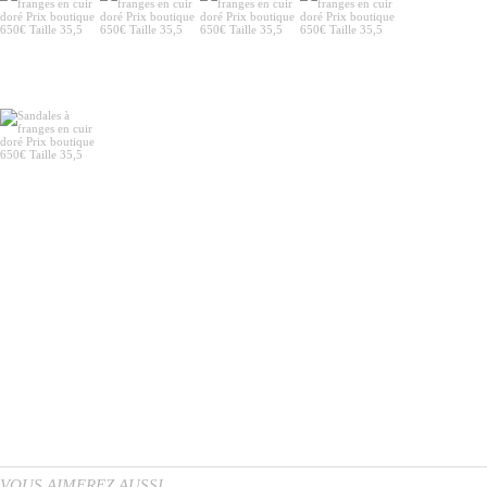
VOUS AIMEREZ AUSSI