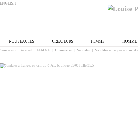
ENGLISH
NOUVEAUTES
CREATEURS
FEMME
HOMME
Vous êtes ici :
Accueil
|
FEMME
|
Chaussures
|
Sandales
|
Sandales à franges en cuir do