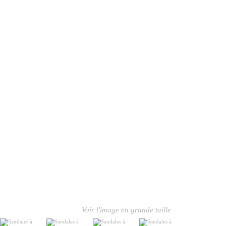
Voir l'image en grande taille