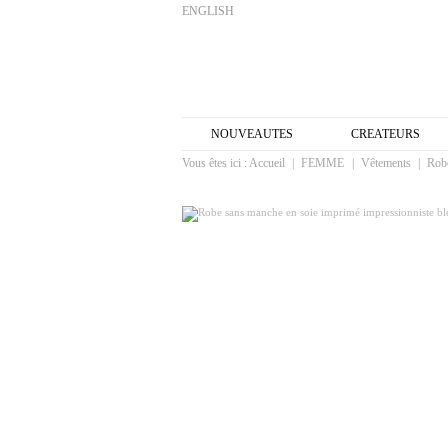
ENGLISH
NOUVEAUTES
CREATEURS
Vous êtes ici :
Accueil
|
FEMME
|
Vêtements
|
Rob