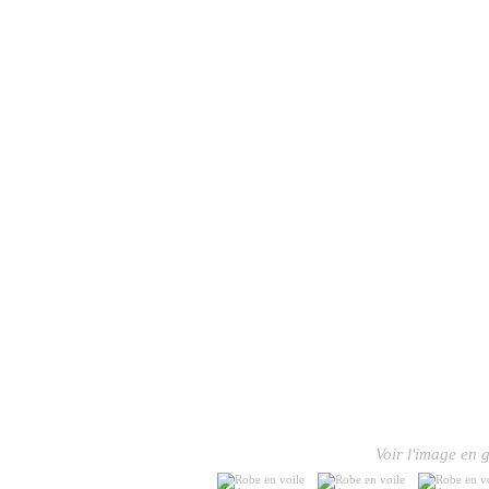
Voir l'image en g