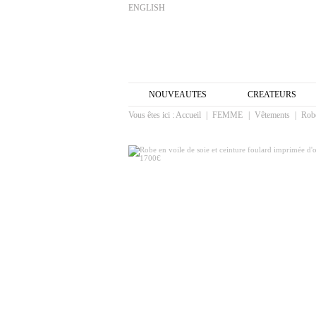
ENGLISH
NOUVEAUTES
CREATEURS
Vous êtes ici :
Accueil
|
FEMME
|
Vêtements
|
Rob