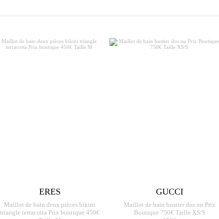
ERES
GUCCI
Maillot de bain deux pièces bikini
Maillot de bain bustier dos nu Prix
triangle terracotta Prix boutique 450€
Boutique 750€ Taille XS/S