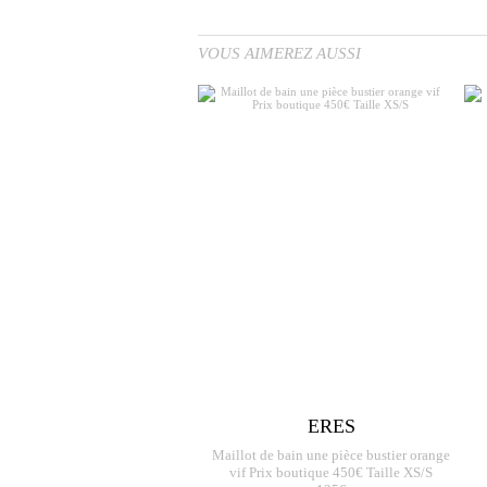
VOUS AIMEREZ AUSSI
ERES
Maillot de bain une pièce bustier orange
vif Prix boutique 450€ Taille XS/S