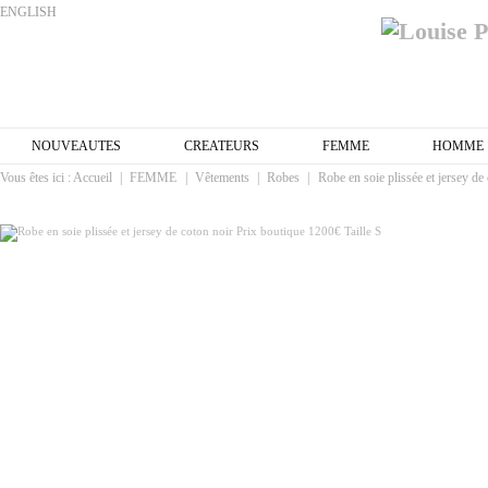
ENGLISH
NOUVEAUTES
CREATEURS
FEMME
HOMME
Vous êtes ici :
Accueil
|
FEMME
|
Vêtements
|
Robes
|
Robe en soie plissée et jersey de