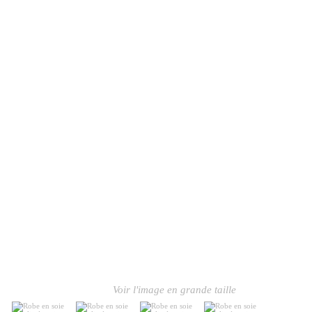
Voir l'image en grande taille