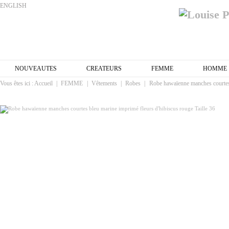
ENGLISH
NOUVEAUTES
CREATEURS
FEMME
HOMME
Vous êtes ici :
Accueil
|
FEMME
|
Vêtements
|
Robes
|
Robe hawaïenne manches courtes 