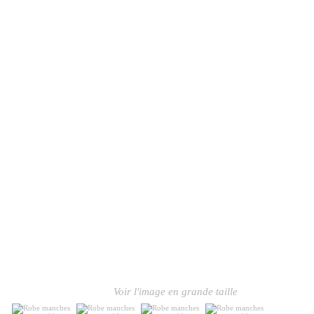
Voir l'image en grande taille