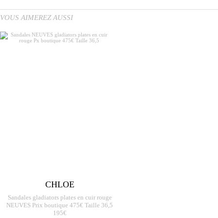
VOUS AIMEREZ AUSSI
CHLOE
Sandales gladiators plates en cuir rouge
NEUVES Prix boutique 475€ Taille 36,5
195€